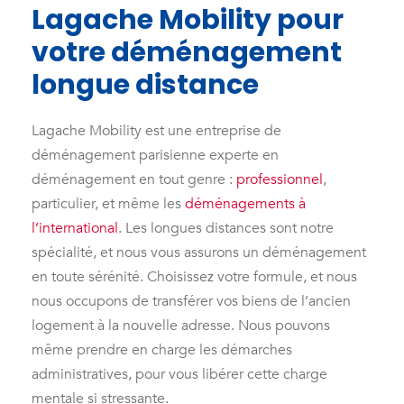
Lagache Mobility pour
votre déménagement
longue distance
Lagache Mobility est une entreprise de
déménagement parisienne experte en
déménagement en tout genre :
professionnel
,
particulier, et même les
déménagements à
l’international
. Les longues distances sont notre
spécialité, et nous vous assurons un déménagement
en toute sérénité. Choisissez votre formule, et nous
nous occupons de transférer vos biens de l’ancien
logement à la nouvelle adresse. Nous pouvons
même prendre en charge les démarches
administratives, pour vous libérer cette charge
mentale si stressante.