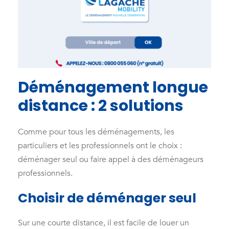
Déménagement longue
distance : 2 solutions
Comme pour tous les déménagements, les
particuliers et les professionnels ont le choix :
déménager seul ou faire appel à des déménageurs
professionnels.
Choisir de déménager seul
Sur une courte distance, il est facile de louer un