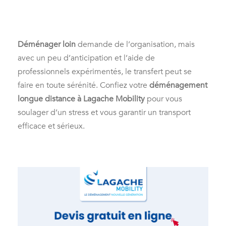
Déménager loin
demande de l’organisation, mais
avec un peu d’anticipation et l’aide de
professionnels expérimentés, le transfert peut se
faire en toute sérénité. Confiez votre
déménagement
longue distance à Lagache Mobility
pour vous
soulager d’un stress et vous garantir un transport
efficace et sérieux.