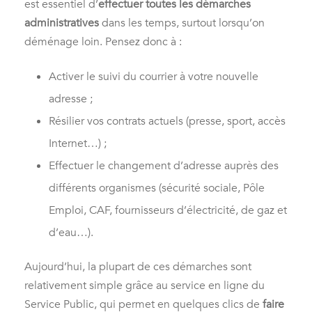
est essentiel d’
effectuer toutes les démarches
administratives
dans les temps, surtout lorsqu’on
déménage loin. Pensez donc à :
Activer le suivi du courrier à votre nouvelle
adresse ;
Résilier vos contrats actuels (presse, sport, accès
Internet…) ;
Effectuer le changement d’adresse auprès des
différents organismes (sécurité sociale, Pôle
Emploi, CAF, fournisseurs d’électricité, de gaz et
d’eau…).
Aujourd’hui, la plupart de ces démarches sont
relativement simple grâce au service en ligne du
Service Public, qui permet en quelques clics de
faire