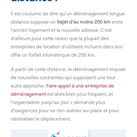
Il est coutume de dire qu’un déménagement longue
distance suppose un
trajet d’au moins 200 km
entre
l’ancien logement et la nouvelle adresse. C’est
d’ailleurs pour cette raison que la plupart des
entreprises de location d’utilitaire incluent dans leur
offre un forfait kilométrique de 200 km.
À partir de cette distance, le déménagement impose
de nouvelles contraintes qui supposent une tout
autre approche.
Faire appel à une entreprise de
déménagement
est alors bien plus fréquent, et
l’organisation jusqu’au jour J demande plus
d’exigences pour ne rien oublier sur place et pour
rationaliser le déplacement.