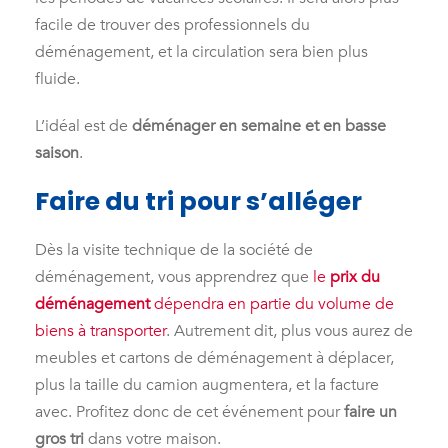
facile de trouver des professionnels du
déménagement, et la circulation sera bien plus
fluide.
L’idéal est de
déménager en semaine et en basse
saison
.
Faire du tri pour s’alléger
Dès la visite technique de la société de
déménagement, vous apprendrez que
le
prix du
déménagement
dépendra en partie du volume de
biens à transporter
. Autrement dit, plus vous aurez de
meubles et cartons de déménagement à déplacer,
plus la taille du camion augmentera, et la facture
avec. Profitez donc de cet événement pour
faire un
gros tri
dans votre maison.