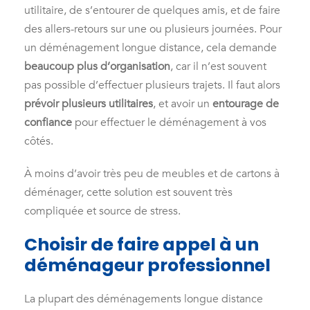
utilitaire, de s’entourer de quelques amis, et de faire
des allers-retours sur une ou plusieurs journées. Pour
un déménagement longue distance, cela demande
beaucoup plus d’organisation
, car il n’est souvent
pas possible d’effectuer plusieurs trajets. Il faut alors
prévoir plusieurs utilitaires
, et avoir un
entourage de
confiance
pour effectuer le déménagement à vos
côtés.
À moins d’avoir très peu de meubles et de cartons à
déménager, cette solution est souvent très
compliquée et source de stress.
Choisir de faire appel à un
déménageur professionnel
La plupart des déménagements longue distance