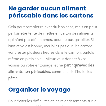
Ne garder aucun aliment
périssable dans les cartons
Cela peut sembler relever du bon sens, mais on peut
parfois être tenté de mettre en carton des aliments
qui n’ont pas été entamés, pour ne pas gaspiller. Si
l’initiative est bonne, n’oubliez pas que les cartons
vont rester plusieurs heures dans le camion, parfois
même en plein soleil. Mieux vaut donner à vos
voisins ou votre entourage, et ne
partir qu’avec des
aliments non-périssables
, comme le riz, l’huile, les
pâtes…
Organiser le voyage
Pour éviter les difficultés et les ralentissements sur la