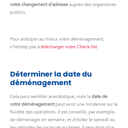
votre changement d’adresse
auprès des organismes
publics.
Pour anticiper au mieux votre déménagement,
n’hésitez pas à
télécharger notre Check-list
.
Déterminer la date du
déménagement
Cela peut sembler anecdotique, mais la
date de
votre déménagement
peut avoir une incidence sur la
fluidité des opérations. Il est conseillé, par exemple,
de déménager en semaine, et d’éviter le samedi ou
les périodes de vacances scolaires. Il sera alors plus