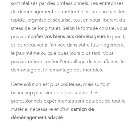
sont réalisés par des professionnels. Les entreprises
de déménagement permettent d’assurer un transfert
rapide, organisé et sécurisé, tout en vous libérant du
stress de ce long trajet. Selon la formule choisie, vous
pouvez
confier vos biens aux déménageurs
le jour J,
et les retrouver à l’arrivée dans votre futur logement,
le jour même ou quelques jours plus tard. Vous
pouvez même confier l’emballage de vos affaires, le
démontage et le remontage des meubles.
Cette solution est plus coûteuse, mais surtout
beaucoup plus simple et rassurante. Les
professionnels expérimentés sont équipés de tout le
matériel nécessaire et d’un
camion de
déménagement adapté
.