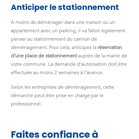
Anticiper le stationnement
À moins de déménager dans une maison ou un
appartement avec un parking, il va falloir également
penser au stationnement du camion de
déménagement. Pour cela, anticipez la
réservation
d’une place de stationnement
auprès de la mairie de
votre commune. La demande d’autorisation doit être
effectuée au moins 2 semaines à l’avance.
Selon les entreprises de déménagement, cette
démarche peut être prise en charge par le
professionnel.
Faites confiance à