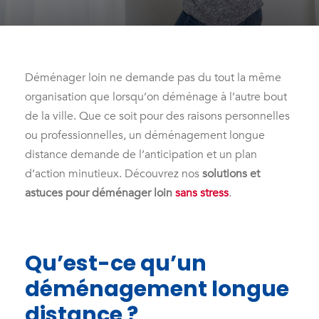
Déménager loin ne demande pas du tout la même
organisation que lorsqu’on déménage à l’autre bout
de la ville. Que ce soit pour des raisons personnelles
ou professionnelles, un déménagement longue
distance demande de l’anticipation et un plan
d’action minutieux. Découvrez nos
solutions et
astuces pour déménager loin
sans stress
.
Qu’est-ce qu’un
déménagement longue
distance ?