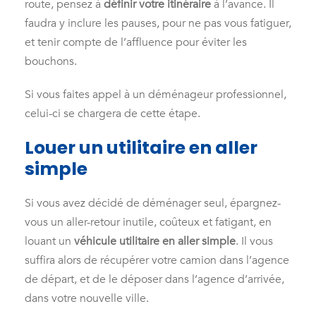
route, pensez à
définir votre itinéraire
à l’avance. Il
faudra y inclure les pauses, pour ne pas vous fatiguer,
et tenir compte de l’affluence pour éviter les
bouchons.
Si vous faites appel à un déménageur professionnel,
celui-ci se chargera de cette étape.
Louer un utilitaire en aller
simple
Si vous avez décidé de déménager seul, épargnez-
vous un aller-retour inutile, coûteux et fatigant, en
louant un
véhicule utilitaire en aller simple
. Il vous
suffira alors de récupérer votre camion dans l’agence
de départ, et de le déposer dans l’agence d’arrivée,
dans votre nouvelle ville.