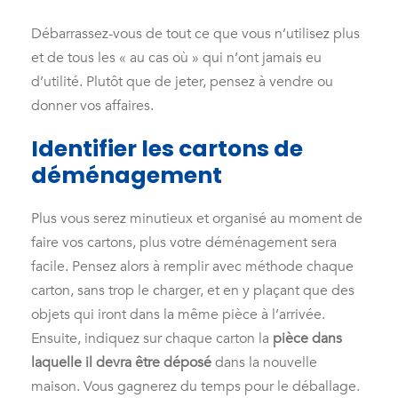
Débarrassez-vous de tout ce que vous n’utilisez plus
et de tous les « au cas où » qui n’ont jamais eu
d’utilité. Plutôt que de jeter, pensez à vendre ou
donner vos affaires.
Identifier les cartons de
déménagement
Plus vous serez minutieux et organisé au moment de
faire vos cartons, plus votre déménagement sera
facile. Pensez alors à remplir avec méthode chaque
carton, sans trop le charger, et en y plaçant que des
objets qui iront dans la même pièce à l’arrivée.
Ensuite, indiquez sur chaque carton la
pièce dans
laquelle il devra être déposé
dans la nouvelle
maison. Vous gagnerez du temps pour le déballage.