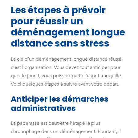
Les étapes à prévoir
pour réussir un
déménagement longue
distance sans stress
La clé d’un déménagement longue distance réussi,
c’est l’organisation. Vous devez tout anticiper pour
que, le jour J, vous puissiez partir l’esprit tranquille.
Voici quelques étapes à suivre avant votre départ.
Anticiper les démarches
administratives
La paperasse est peut-être l’étape la plus
chronophage dans un déménagement. Pourtant, il