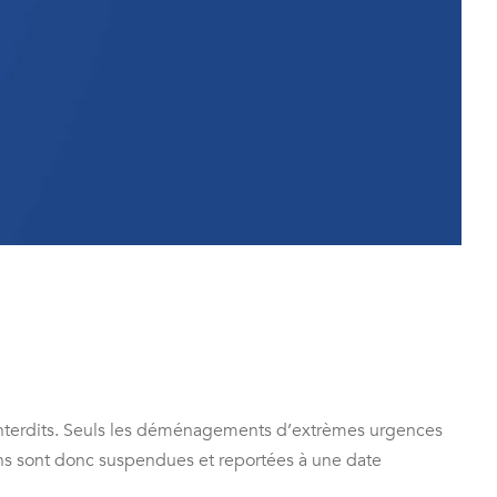
interdits. Seuls les déménagements d’extrèmes urgences
tions sont donc suspendues et reportées à une date