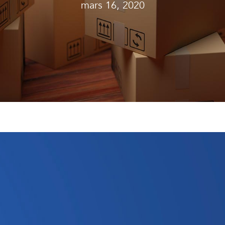
mars 16, 2020