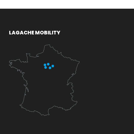
LAGACHE MOBILITY