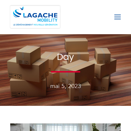
Day
mai 5, 2023