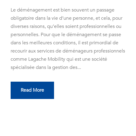
Le déménagement est bien souvent un passage
obligatoire dans la vie d’une personne, et cela, pour
diverses raisons, qu’elles soient professionnelles ou
personnelles. Pour que le déménagement se passe
dans les meilleures conditions, il est primordial de
recourir aux services de déménageurs professionnels
comme Lagache Mobility qui est une société
spécialisée dans la gestion des...
Read More