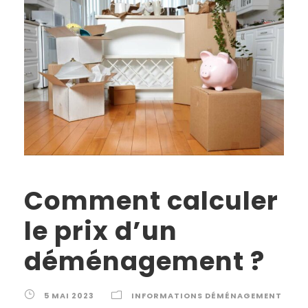
Comment calculer
le prix d’un
déménagement ?
5 MAI 2023
INFORMATIONS DÉMÉNAGEMENT