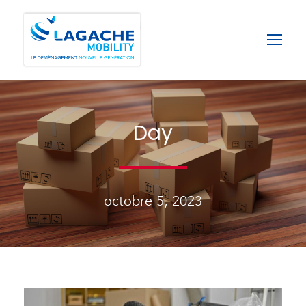
Day
octobre 5, 2023