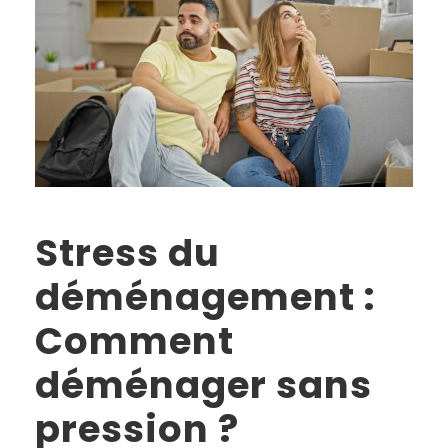
Stress du
déménagement :
Comment
déménager sans
pression ?