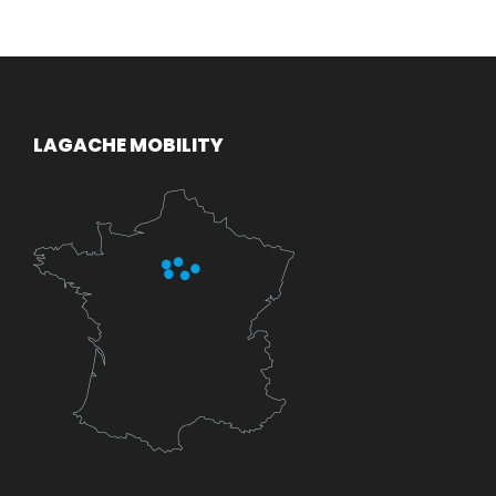
LAGACHE MOBILITY