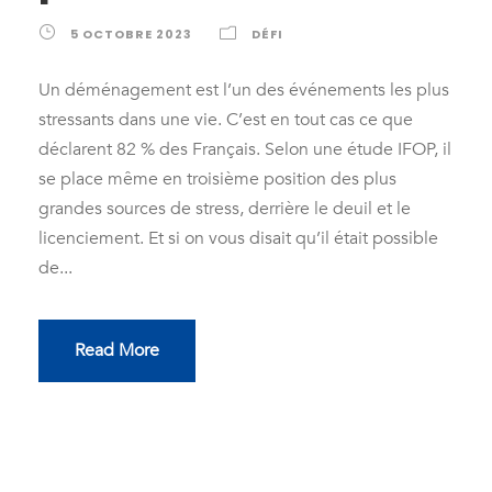
5 OCTOBRE 2023
DÉFI
Un déménagement est l’un des événements les plus
stressants dans une vie. C’est en tout cas ce que
déclarent 82 % des Français. Selon une étude IFOP, il
se place même en troisième position des plus
grandes sources de stress, derrière le deuil et le
licenciement. Et si on vous disait qu’il était possible
de...
Read More